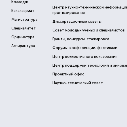
Колледж
Центр научно-технической информаци
Бакалавриат
прогнозирования
Магистратура
Диссертационные советы
Специалитет
Совет молодых учёных и специалистов
Ординатура
Гранты, конкурсы, стажировки
Аспирантура
Форумы, конференции, фестивали
Центр коллективного пользования
Центр поддержки технологий и иннова
Проектный офис
Научно-технический совет