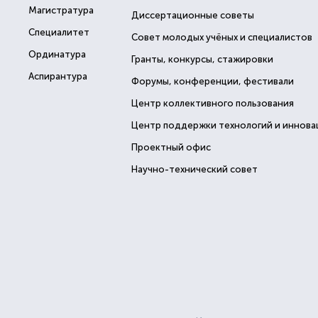
Магистратура
Диссертационные советы
Специалитет
Совет молодых учёных и специалистов
Ординатура
Гранты, конкурсы, стажировки
Аспирантура
Форумы, конференции, фестивали
Центр коллективного пользования
Центр поддержки технологий и иннова
Проектный офис
Научно-технический совет