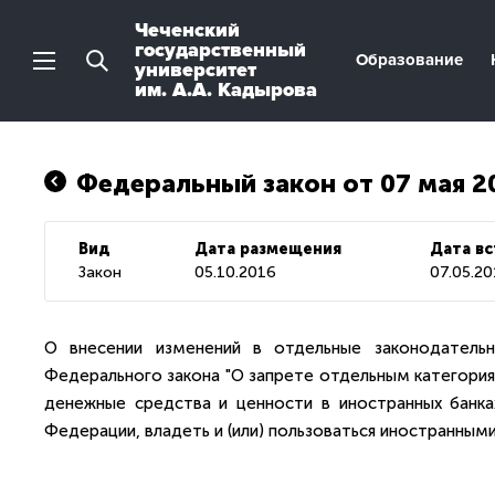
Чеченский
государственный
Образование
университет
им. А.А. Кадырова
Федеральный закон от 07 мая 2
Вид
Дата размещения
Дата вс
Закон
05.10.2016
07.05.20
О внесении изменений в отдельные законодатель
Федерального закона "О запрете отдельным категориям
денежные средства и ценности в иностранных банка
Федерации, владеть и (или) пользоваться иностранны