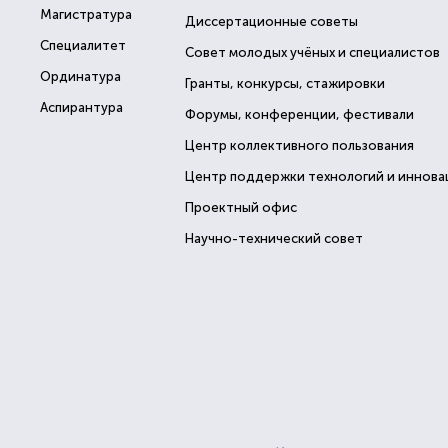
Магистратура
Диссертационные советы
Специалитет
Совет молодых учёных и специалистов
Ординатура
Гранты, конкурсы, стажировки
Аспирантура
Форумы, конференции, фестивали
Центр коллективного пользования
Центр поддержки технологий и иннова
Проектный офис
Научно-технический совет