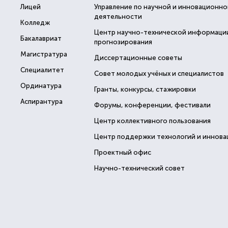
Лицей
Управление по научной и инновационно
деятельности
Колледж
Центр научно-технической информаци
Бакалавриат
прогнозирования
Магистратура
Диссертационные советы
Специалитет
Совет молодых учёных и специалистов
Ординатура
Гранты, конкурсы, стажировки
Аспирантура
Форумы, конференции, фестивали
Центр коллективного пользования
Центр поддержки технологий и иннова
Проектный офис
Научно-технический совет