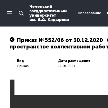
Чеченский
государственный
Образование
университет
им. А.А. Кадырова
Приказ №552/06 от 30.12.2020
пространстве коллективной работ
Вид
Дата размещения
Приказ
11.01.2021