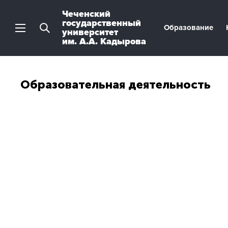
Чеченский
государственный
Образование
университет
им. А.А. Кадырова
Образовательная деятельность