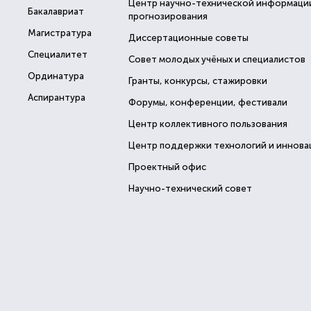
Центр научно-технической информаци
Бакалавриат
прогнозирования
Магистратура
Диссертационные советы
Специалитет
Совет молодых учёных и специалистов
Ординатура
Гранты, конкурсы, стажировки
Аспирантура
Форумы, конференции, фестивали
Центр коллективного пользования
Центр поддержки технологий и иннова
Проектный офис
Научно-технический совет