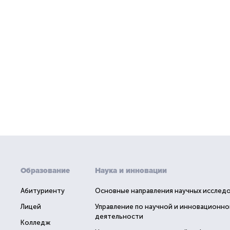
Образование
Наука и инновации
Абитуриенту
Основные направления научных исслед
Лицей
Управление по научной и инновационно
деятельности
Колледж