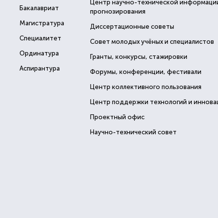
Центр научно-технической информаци
Бакалавриат
прогнозирования
Магистратура
Диссертационные советы
Специалитет
Совет молодых учёных и специалистов
Ординатура
Гранты, конкурсы, стажировки
Аспирантура
Форумы, конференции, фестивали
Центр коллективного пользования
Центр поддержки технологий и иннова
Проектный офис
Научно-технический совет