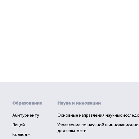
Образование
Наука и инновации
Абитуриенту
Основные направления научных исслед
Лицей
Управление по научной и инновационно
деятельности
Колледж