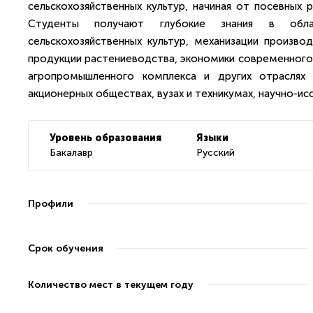
сельскохозяйственных культур, начиная от посевных 
Студенты получают глубокие знания в облас
сельскохозяйственных культур, механизации произво
продукции растениеводства, экономики современного 
агропромышленного комплекса и других отраслях 
акционерных обществах, вузах и техникумах, научно-ис
Уровень образования
Языки
Бакалавр
Русский
Профили
Срок обучения
Количество мест в текущем году