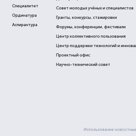
Специалитет
Совет молодых учёных и специалистов
Ординатура
Гранты, конкурсы, стажировки
Аспирантура
Форумы, конференции, фестивали
Центр коллективного пользования
Центр поддержки технологий и иннова
Проектный офис
Научно-технический совет
Использование новостных 