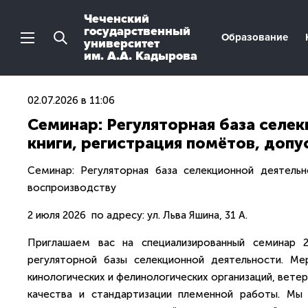
Чеченский
государственный
Образование
университет
им. А.А. Кадырова
02.07.2026 в 11:06
Семинар: Регуляторная база селе
книги, регистрация помётов, допу
Семинар: Регуляторная база селекционной деятельн
воспроизводству
2 июля 2026 по адресу: ул. Льва Яшина, 31 А.
Приглашаем вас на специализированный семинар 
регуляторной базы селекционной деятельности. Ме
кинологических и фелинологических организаций, вете
качества и стандартизации племенной работы. Мы