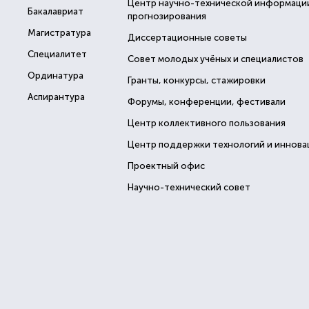
Центр научно-технической информаци
Бакалавриат
прогнозирования
Магистратура
Диссертационные советы
Специалитет
Совет молодых учёных и специалистов
Ординатура
Гранты, конкурсы, стажировки
Аспирантура
Форумы, конференции, фестивали
Центр коллективного пользования
Центр поддержки технологий и иннова
Проектный офис
Научно-технический совет