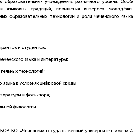
в образовательных учреждениях различного уровня. Особ
ия языковых традиций, повышения интереса молодёжи
ных образовательных технологий и роли чеченского языка
трантов и студентов;
еченского языка и литературы;
тельных технологий;
о языка в условиях цифровой среды;
итературы и фольклора;
льной филологии.
БОУ ВО «Чеченский государственный университет имени А.