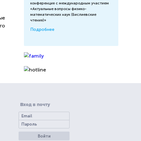
конференция с международным участием
«Актуальные вопросы физико-
математических наук (Бислиевские
ые
чтения)»
го
Подробнее
Вход в почту
Войти