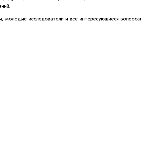
ний.
ты, молодые исследователи и все интересующиеся вопроса