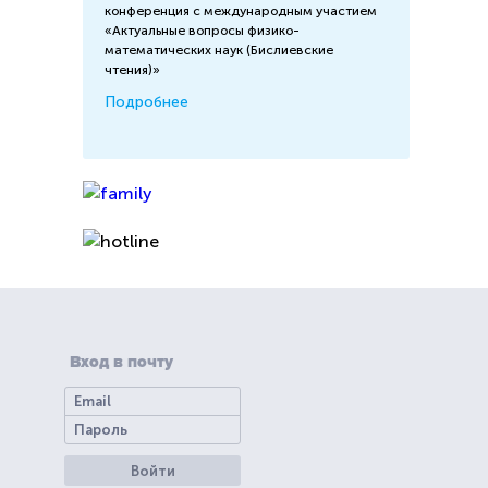
конференция с международным участием
«Актуальные вопросы физико-
математических наук (Бислиевские
чтения)»
Подробнее
Вход в почту
Войти