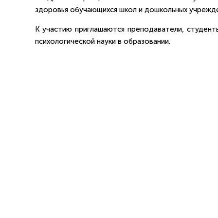
здоровья обучающихся школ и дошкольных учрежде
К участию приглашаются преподаватели, студен
психологической науки в образовании.