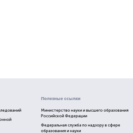
Полезные ссылки
следований
Министерство науки и высшего образования
Российской Федерации
ионной
Федеральная служба по надзору в сфере
образования и науки