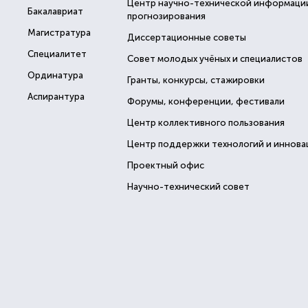
Центр научно-технической информаци
Бакалавриат
прогнозирования
Магистратура
Диссертационные советы
Специалитет
Совет молодых учёных и специалистов
Ординатура
Гранты, конкурсы, стажировки
Аспирантура
Форумы, конференции, фестивали
Центр коллективного пользования
Центр поддержки технологий и иннова
Проектный офис
Научно-технический совет