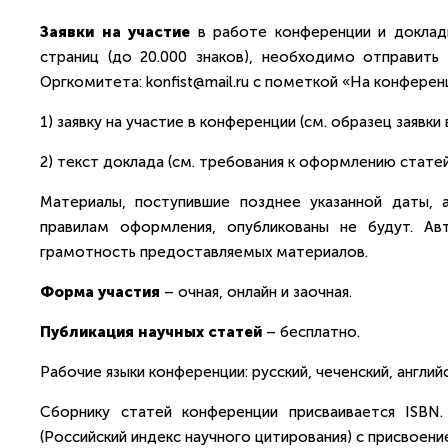
Заявки на участие
в работе конференции и доклад
страниц (до 20.000 знаков), необходимо отправить
Оргкомитета: konfist@mail.ru с пометкой «На конфере
1) заявку на участие в конференции (см. образец заявки 
2) текст доклада (см. требования к оформлению статей
Материалы, поступившие позднее указанной даты,
правилам оформления, опубликованы не будут. Ав
грамотность предоставляемых материалов.
Форма участия
– очная, онлайн и заочная.
Публикация научных статей
– бесплатно.
Рабочие языки конференции: русский, чеченский, английс
Сборнику статей конференции присваивается ISB
(Российский индекс научного цитирования) с присвоени