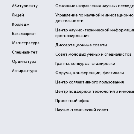
Абитуриенту
Основные направления научных исслед
Лицей
Управление по научной и инновационно
деятельности
Колледж
Центр научно-технической информаци
Бакалавриат
прогнозирования
Магистратура
Диссертационные советы
Специалитет
Совет молодых учёных и специалистов
Ординатура
Гранты, конкурсы, стажировки
Аспирантура
Форумы, конференции, фестивали
Центр коллективного пользования
Центр поддержки технологий и иннова
Проектный офис
Научно-технический совет