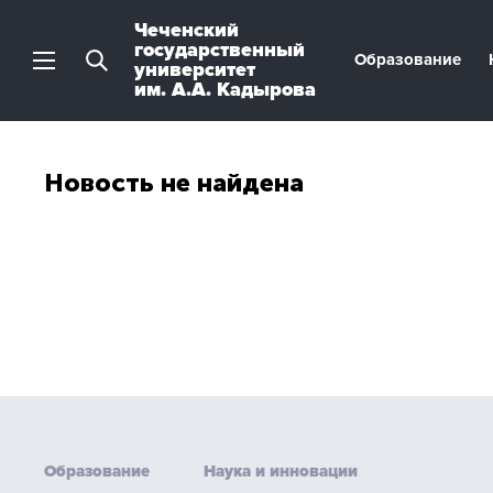
Чеченский
государственный
Образование
университет
им. А.А. Кадырова
Новость не найдена
Образование
Наука и инновации