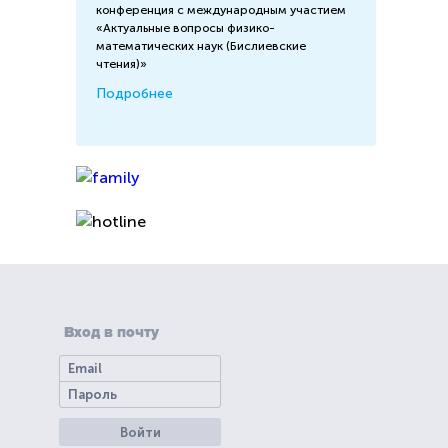
конференция с международным участием
«Актуальные вопросы физико-
математических наук (Бислиевские
чтения)»
Подробнее
Вход в почту
Войти