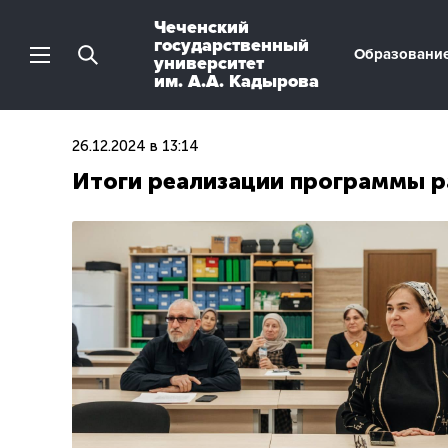
Чеченский
государственный
Образовани
университет
им. А.А. Кадырова
26.12.2024 в 13:14
Итоги реализации программы р