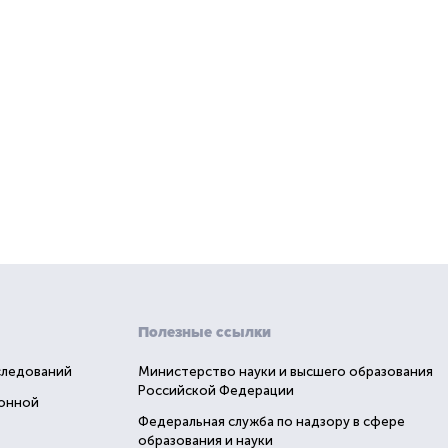
Полезные ссылки
следований
Министерство науки и высшего образования
Российской Федерации
ионной
Федеральная служба по надзору в сфере
образования и науки