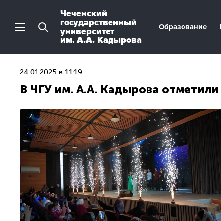
Чеченский
государственный
Образование
университет
им. А.А. Кадырова
24.01.2025 в 11:19
В ЧГУ им. А.А. Кадырова отметили