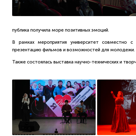
публика получила море позитивных эмоций.
В рамках мероприятия университет совместно с
презентацию фильмов и возможностей для молодежи.
Также состоялась выставка научно-технических и твор