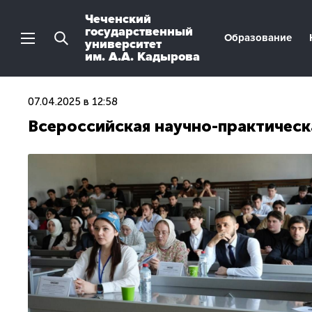
Чеченский
государственный
Образование
университет
им. А.А. Кадырова
07.04.2025 в 12:58
Всероссийская научно-практическа