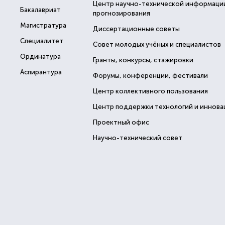
Центр научно-технической информаци
Бакалавриат
прогнозирования
Магистратура
Диссертационные советы
Специалитет
Совет молодых учёных и специалистов
Ординатура
Гранты, конкурсы, стажировки
Аспирантура
Форумы, конференции, фестивали
Центр коллективного пользования
Центр поддержки технологий и иннова
Проектный офис
Научно-технический совет