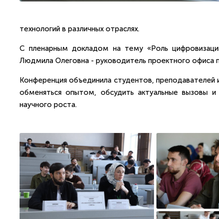
технологий в различных отраслях.
С пленарным докладом на тему «Роль цифровизац
Людмила Олеговна - руководитель проектного офиса 
Конференция объединила студентов, преподавателей 
обменяться опытом, обсудить актуальные вызовы и
научного роста.