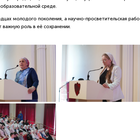
 образовательной среде.
дцах молодого поколения, а научно-просветительская рабо
 важную роль в её сохранении.