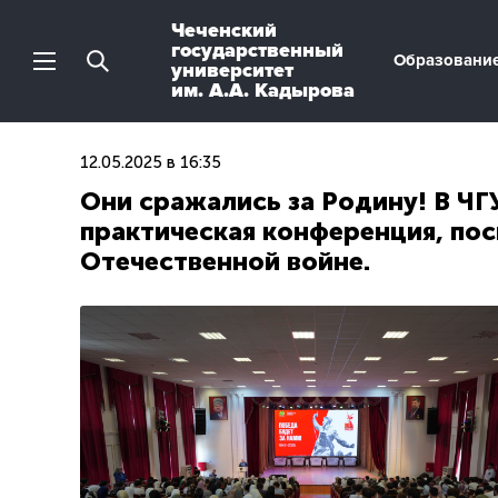
Чеченский
государственный
Образовани
университет
им. А.А. Кадырова
12.05.2025 в 16:35
Они сражались за Родину! В ЧГ
практическая конференция, по
Отечественной войне.