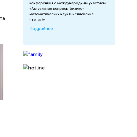
конференция с международным участием
«Актуальные вопросы физико-
математических наук (Бислиевские
та
чтения)»
Подробнее