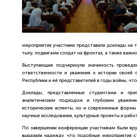
мероприятия участники представили доклады на 
тылу, подвигами солдат на фронтах, а также важн
Выступающие подчеркнули значимость проведе
ответственности и уважения к истории своей 
Республики и её представителей в годы войны, чт
Доклады, представленные студентами и преп
аналитическим подходом и глубоким уважени
исторические аспекты, но и современные формы 
научные исследования, культурные проекты и рабо
По завершении конференции участникам были вру
выразили надежду, что подобные мероприятия с