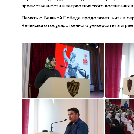
преемственности и патриотического воспитания в
Память о Великой Победе продолжает жить в сер
Чеченского государственного университета играет