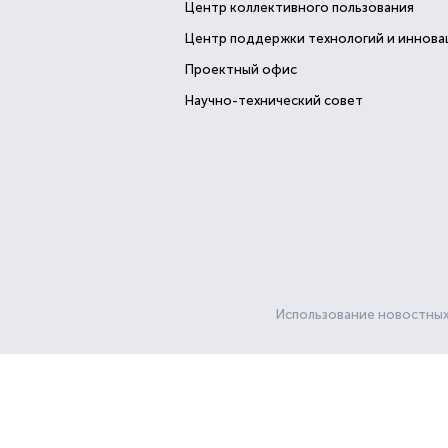
Центр коллективного пользования
Центр поддержки технологий и иннова
Проектный офис
Научно-технический совет
Использование новостных 