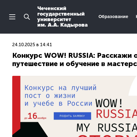
Чеченский
государственный
Образование
университет
им. А.А. Кадырова
24.10.2025 в 14:41
Конкурс WOW! RUSSIA: Расскажи о
путешествие и обучение в мастер