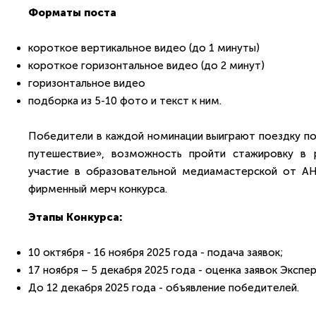
Форматы поста
короткое вертикальное видео (до 1 минуты)
короткое горизонтальное видео (до 2 минут)
горизонтальное видео
подборка из 5-10 фото и текст к ним.
Победители в каждой номинации выиграют поездку п
путешествие», возможность пройти стажировку в
участие в образовательной медиамастерской от АН
фирменный мерч конкурса.
Этапы Конкурса:
10 октября - 16 ноября 2025 года - подача заявок;
17 ноября – 5 декабря 2025 года - оценка заявок Эксп
До 12 декабря 2025 года - объявление победителей.