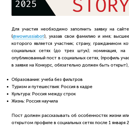
Для участия необходимо заполнить заявку на сайте
(
@wowrussiabot
), указав свои фамилию и имя; высш
которого является участник; страну, гражданином ко
социальных сетях (до трех штук); номинация, на
опубликованный пост в социальных сетях, (профиль уча
в заявке на Конкурс, обязательно должен быть открыт
Образование: учеба без фильтров
Туризм и путешествия: Россия в кадре
Культура: Россия между строк
Жизнь: Россия научила
Пост должен рассказывать об особенностях жизни или 
открытом профиле в социальных сетях после 1 января 2