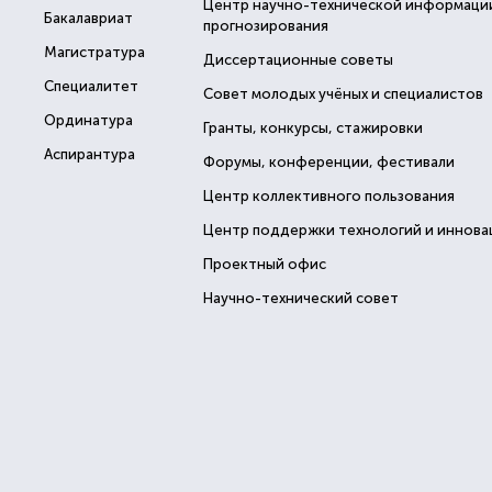
Центр научно-технической информаци
Бакалавриат
прогнозирования
Магистратура
Диссертационные советы
Специалитет
Совет молодых учёных и специалистов
Ординатура
Гранты, конкурсы, стажировки
Аспирантура
Форумы, конференции, фестивали
Центр коллективного пользования
Центр поддержки технологий и иннова
Проектный офис
Научно-технический совет