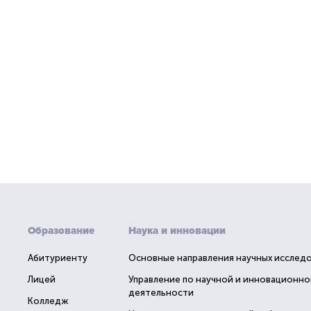
Образование
Наука и инновации
Абитуриенту
Основные направления научных исслед
Лицей
Управление по научной и инновационно
деятельности
Колледж