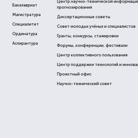
Центр научно-технической информаци
Бакалавриат
прогнозирования
Магистратура
Диссертационные советы
Специалитет
Совет молодых учёных и специалистов
Ординатура
Гранты, конкурсы, стажировки
Аспирантура
Форумы, конференции, фестивали
Центр коллективного пользования
Центр поддержки технологий и иннова
Проектный офис
Научно-технический совет