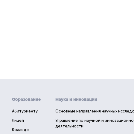
Образование
Наука и инновации
Абитуриенту
Основные направления научных исслед
Лицей
Управление по научной и инновационно
деятельности
Колледж