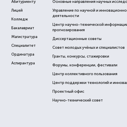
Абитуриенту
Основные направления научных исслед
Лицей
Управление по научной и инновационно
деятельности
Колледж
Центр научно-технической информаци
Бакалавриат
прогнозирования
Магистратура
Диссертационные советы
Специалитет
Совет молодых учёных и специалистов
Ординатура
Гранты, конкурсы, стажировки
Аспирантура
Форумы, конференции, фестивали
Центр коллективного пользования
Центр поддержки технологий и иннова
Проектный офис
Научно-технический совет