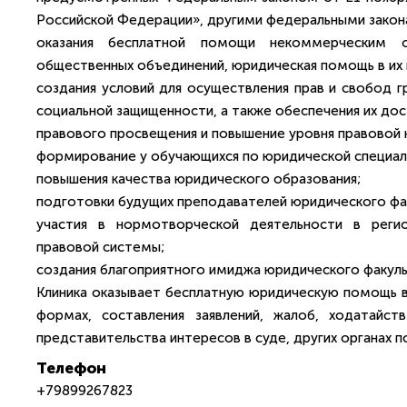
Российской Федерации», другими федеральными закон
оказания бесплатной помощи некоммерческим ор
общественных объединений, юридическая помощь в их 
создания условий для осуществления прав и свобод г
социальной защищенности, а также обеспечения их дос
правового просвещения и повышение уровня правовой к
формирование у обучающихся по юридической специал
повышения качества юридического образования;
подготовки будущих преподавателей юридического фа
участия в нормотворческой деятельности в реги
правовой системы;
создания благоприятного имиджа юридического факуль
Клиника оказывает бесплатную юридическую помощь в 
формах, составления заявлений, жалоб, ходатайст
представительства интересов в суде, других органах 
Телефон
+79899267823