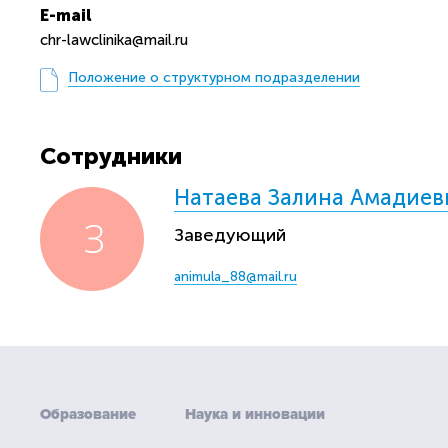
E-mail
chr-lawclinika@mail.ru
Положение о структурном подразделении
Сотрудники
Натаева Залина Амадиев
Заведующий
animula_88@mail.ru
Образование
Наука и инновации