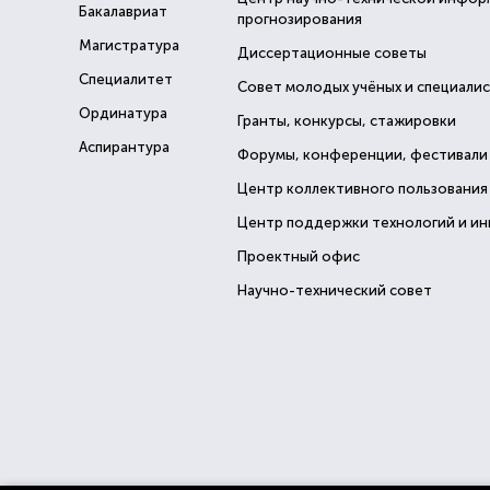
Бакалавриат
прогнозирования
Магистратура
Диссертационные советы
Специалитет
Совет молодых учёных и специали
Ординатура
Гранты, конкурсы, стажировки
Аспирантура
Форумы, конференции, фестивали
Центр коллективного пользования
Центр поддержки технологий и и
Проектный офис
Научно-технический совет