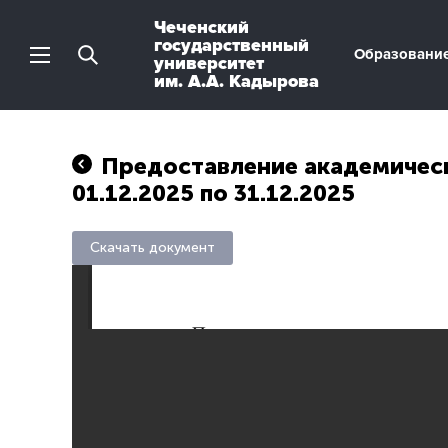
Чеченский
государственный
Образовани
университет
им. А.А. Кадырова
Предоставление академическ
01.12.2025 по 31.12.2025
Скачать документ