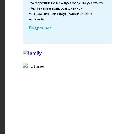
конференция с международным участием
«Актуальные вопросы физико-
математических наук (Бислиевские
чтения)»
Подробнее