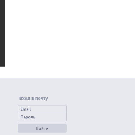
Вход в почту
Войти