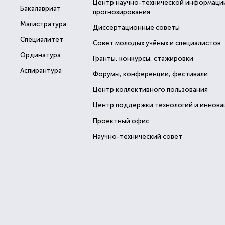
Центр научно-технической информаци
Бакалавриат
прогнозирования
Магистратура
Диссертационные советы
Специалитет
Совет молодых учёных и специалистов
Ординатура
Гранты, конкурсы, стажировки
Аспирантура
Форумы, конференции, фестивали
Центр коллективного пользования
Центр поддержки технологий и иннова
Проектный офис
Научно-технический совет