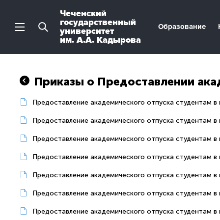
Чеченский
государственный
Образование
университет
им. А.А. Кадырова
Приказы о Предоставлении ака
Предоставление академического отпуска студентам в п
Предоставление академического отпуска студентам в п
Предоставление академического отпуска студентам в п
Предоставление академического отпуска студентам в п
Предоставление академического отпуска студентам в п
Предоставление академического отпуска студентам в п
Предоставление академического отпуска студентам в п