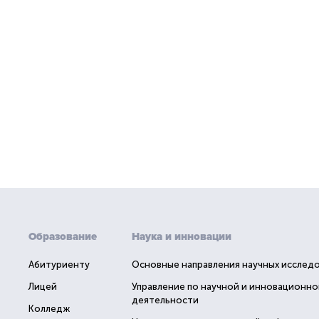
Образование
Наука и инновации
Абитуриенту
Основные направления научных исслед
Лицей
Управление по научной и инновационно
деятельности
Колледж