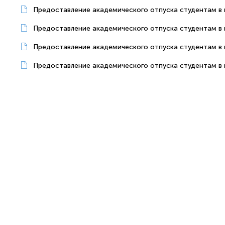
Предоставление академического отпуска студентам в 
Предоставление академического отпуска студентам в п
Предоставление академического отпуска студентам в п
Предоставление академического отпуска студентам в п