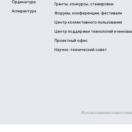
Ординатура
Гранты, конкурсы, стажировки
Аспирантура
Форумы, конференции, фестивали
Центр коллективного пользования
Центр поддержки технологий и иннова
Проектный офис
Научно-технический совет
Использование новостных 