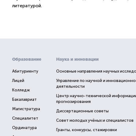
литературой.
Образование
Наука и инновации
Абитуриенту
Основные направления научных исслед
Лицей
Управление по научной и инновационно
деятельности
Колледж
Центр научно-технической информаци
Бакалавриат
прогнозирования
Магистратура
Диссертационные советы
Специалитет
Совет молодых учёных и специалистов
Ординатура
Гранты, конкурсы, стажировки