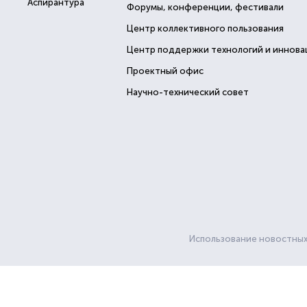
Аспирантура
Форумы, конференции, фестивали
Центр коллективного пользования
Центр поддержки технологий и иннова
Проектный офис
Научно-технический совет
Использование новостных 