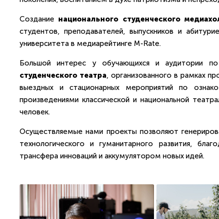
Создание
национального студенческого медиахо
студентов, преподавателей, выпускников и абитур
университета в медиарейтинге М-Rate.
Большой интерес у обучающихся и аудитории по
студенческого театра
, организованного в рамках пр
выездных и стационарных мероприятий по ознако
произведениями классической и национальной театр
человек.
Осуществляемые нами проекты позволяют генерироват
технологического и гуманитарного развития, бла
трансфера инноваций и аккумулятором новых идей.