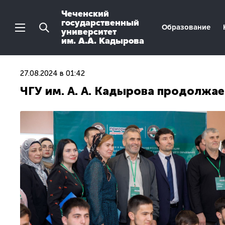
Чеченский
государственный
Образование
университет
им. А.А. Кадырова
27.08.2024 в 01:42
ЧГУ им. А. А. Кадырова продолжа