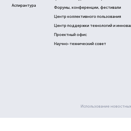
Аспирантура
Форумы, конференции, фестивали
Центр коллективного пользования
Центр поддержки технологий и иннова
Проектный офис
Научно-технический совет
Использование новостных 