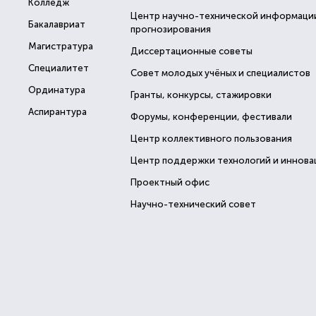
Колледж
Центр научно-технической информаци
Бакалавриат
прогнозирования
Магистратура
Диссертационные советы
Специалитет
Совет молодых учёных и специалистов
Ординатура
Гранты, конкурсы, стажировки
Аспирантура
Форумы, конференции, фестивали
Центр коллективного пользования
Центр поддержки технологий и иннова
Проектный офис
Научно-технический совет