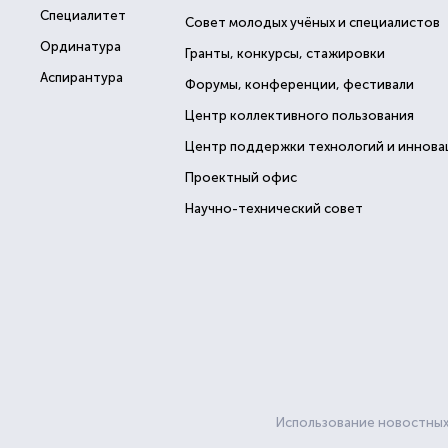
Специалитет
Совет молодых учёных и специалистов
Ординатура
Гранты, конкурсы, стажировки
Аспирантура
Форумы, конференции, фестивали
Центр коллективного пользования
Центр поддержки технологий и иннова
Проектный офис
Научно-технический совет
Использование новостных 