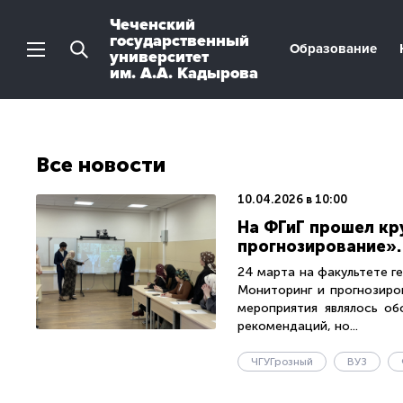
Чеченский
государственный
Образование
университет
им. А.А. Кадырова
Все новости
10.04.2026 в 10:00
На ФГиГ прошел кр
прогнозирование».
24 марта на факультете ге
Мониторинг и прогнозиро
мероприятия являлось об
рекомендаций, но...
ЧГУГрозный
ВУЗ