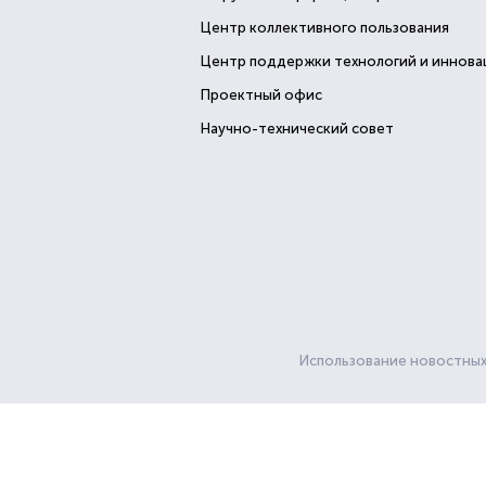
Центр коллективного пользования
Центр поддержки технологий и иннова
Проектный офис
Научно-технический совет
Использование новостных 