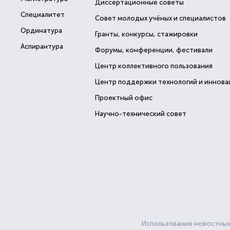
Диссертационные советы
Специалитет
Совет молодых учёных и специалистов
Ординатура
Гранты, конкурсы, стажировки
Аспирантура
Форумы, конференции, фестивали
Центр коллективного пользования
Центр поддержки технологий и иннова
Проектный офис
Научно-технический совет
Использование новостных 