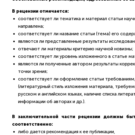
В рецензии отмечается:
соответствует ли тематика и материал статьи науч
направлена;
соответствует ли название статьи (тема) его соде
являются ли представленные результаты исследован
отвечают ли материалы критерию научной новизны;
соответствует ли уровень изложенного в статье ма
являются ли полученные автором результаты коррек
точки зрения;
соответствует ли оформление статьи требованиям
(литературный стиль изложения материала, требуем
русском и английском языках, наличие списка литера
информации об авторах и др.).
В заключительной части рецензии должны бы
соответственно:
либо дается рекомендация к ее публикации,