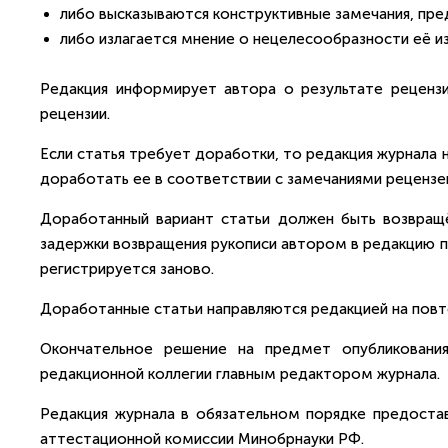
либо высказываются конструктивные замечания, пре
либо излагается мнение о нецелесообразности её из
Редакция информирует автора о результате реценз
рецензии.
Если статья требует доработки, то редакция журнала 
доработать ее в соответствии с замечаниями рецензе
Доработанный вариант статьи должен быть возвращё
задержки возвращения рукописи автором в редакцию пе
регистрируется заново.
Доработанные статьи направляются редакцией на повт
Окончательное решение на предмет опубликовани
редакционной коллегии главным редактором журнала.
Редакция журнала в обязательном порядке предоста
аттестационной комиссии Минобрнауки РФ.