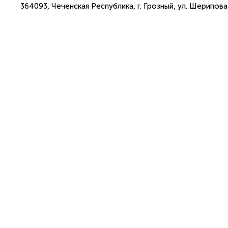
364093, Чеченская Республика, г. Грозный, ул. Шерипова