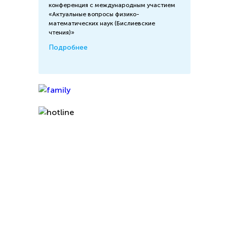
конференция с международным участием
«Актуальные вопросы физико-
математических наук (Бислиевские
чтения)»
Подробнее