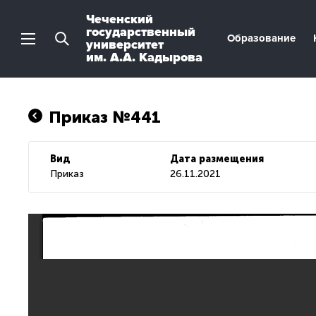
Чеченский
государственный
Образование
университет
им. А.А. Кадырова
Приказ №441
Вид
Дата размещения
Приказ
26.11.2021