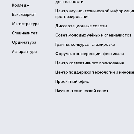
деятельности
Колледж
Центр научно-технической информаци
Бакалавриат
прогнозирования
Магистратура
Диссертационные советы
Специалитет
Совет молодых учёных и специалистов
Ординатура
Гранты, конкурсы, стажировки
Аспирантура
Форумы, конференции, фестивали
Центр коллективного пользования
Центр поддержки технологий и иннова
Проектный офис
Научно-технический совет