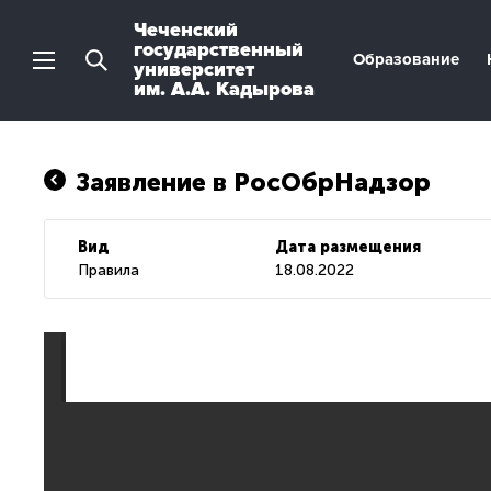
Чеченский
государственный
Образование
университет
им. А.А. Кадырова
Заявление в РосОбрНадзор
Вид
Дата размещения
Правила
18.08.2022