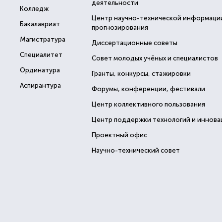
деятельности
Колледж
Центр научно-технической информаци
Бакалавриат
прогнозирования
Магистратура
Диссертационные советы
Специалитет
Совет молодых учёных и специалистов
Ординатура
Гранты, конкурсы, стажировки
Аспирантура
Форумы, конференции, фестивали
Центр коллективного пользования
Центр поддержки технологий и иннова
Проектный офис
Научно-технический совет