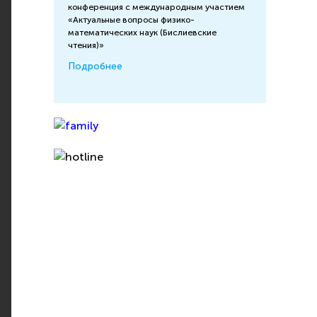
конференция с международным участием
«Актуальные вопросы физико-
математических наук (Бислиевские
чтения)»
Подробнее