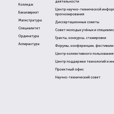
деятельности
Колледж
Центр научно-технической инфор
Бакалавриат
прогнозирования
Магистратура
Диссертационные советы
Специалитет
Совет молодых учёных и специали
Ординатура
Гранты, конкурсы, стажировки
Аспирантура
Форумы, конференции, фестивали
Центр коллективного пользования
Центр поддержки технологий и и
Проектный офис
Научно-технический совет