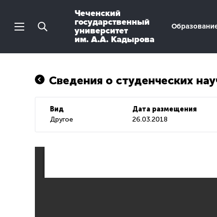
Чеченский
государственный
Образовани
университет
им. А.А. Кадырова
Сведения о студенческих на
Вид
Дата размещения
Другое
26.03.2018