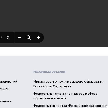
Полезные ссылки
следований
Министерство науки и высшего образования
Российской Федерации
ионной
Федеральная служба по надзору в сфере
образования и науки
мации и
Федеральный портал «Российское образовани