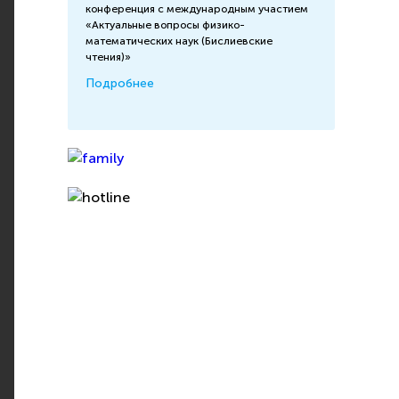
конференция с международным участием
«Актуальные вопросы физико-
математических наук (Бислиевские
чтения)»
Подробнее