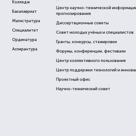
Колледж
Центр научно-технической информаци
Бакалавриат
прогнозирования
Магистратура
Диссертационные советы
Специалитет
Совет молодых учёных и специалистов
Ординатура
Гранты, конкурсы, стажировки
Аспирантура
Форумы, конференции, фестивали
Центр коллективного пользования
Центр поддержки технологий и иннова
Проектный офис
Научно-технический совет