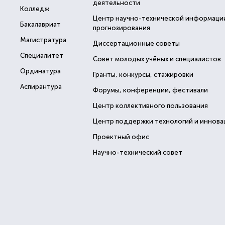
деятельности
Колледж
Центр научно-технической информаци
Бакалавриат
прогнозирования
Магистратура
Диссертационные советы
Специалитет
Совет молодых учёных и специалистов
Ординатура
Гранты, конкурсы, стажировки
Аспирантура
Форумы, конференции, фестивали
Центр коллективного пользования
Центр поддержки технологий и иннова
Проектный офис
Научно-технический совет