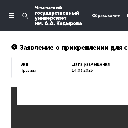
Чеченский
государственный
Образование
университет
им. А.А. Кадырова
Заявление о прикреплении для 
Вид
Дата размещения
Правила
14.03.2023