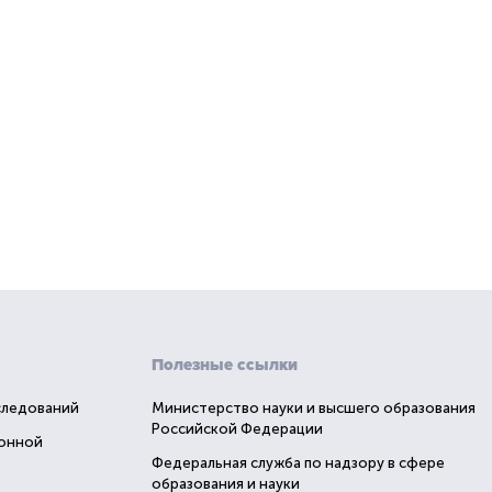
Полезные ссылки
следований
Министерство науки и высшего образования
Российской Федерации
ионной
Федеральная служба по надзору в сфере
образования и науки