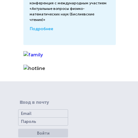
конференция с международным участием
«Актуальные вопросы физико-
математических наук (Бислиевские
чтения)»
Подробнее
Вход в почту
Войти