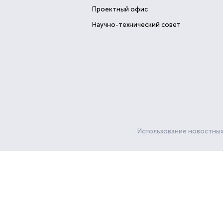
Проектный офис
Научно-технический совет
Использование новостных 