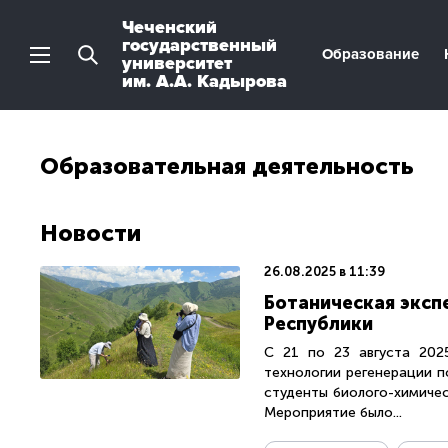
Чеченский
государственный
Образование
университет
им. А.А. Кадырова
Образовательная деятельность
Новости
26.08.2025 в 11:39
Ботаническая эксп
Республики
С 21 по 23 августа 202
технологии регенерации 
студенты биолого-химичес
Мероприятие было...