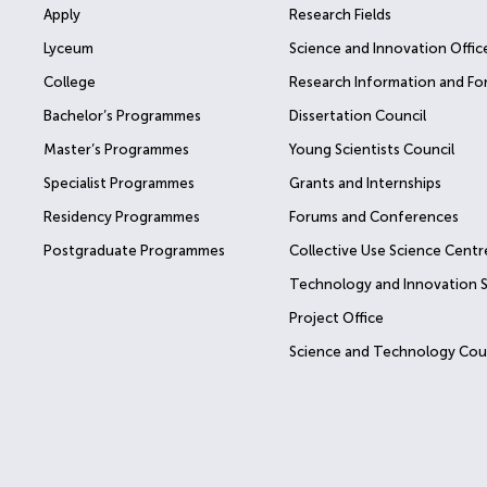
Apply
Research Fields
Lyceum
Science and Innovation Offic
College
Research Information and Fo
Bachelor’s Programmes
Dissertation Council
Master’s Programmes
Young Scientists Council
Specialist Programmes
Grants and Internships
Residency Programmes
Forums and Conferences
Postgraduate Programmes
Collective Use Science Centr
Technology and Innovation 
Project Office
Science and Technology Cou