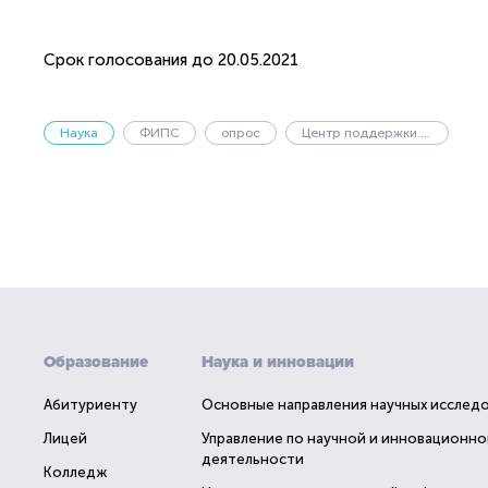
Срок голосования до 20.05.2021
Наука
ФИПС
опрос
Центр поддержки технологий и инноваций
Образование
Наука и инновации
Абитуриенту
Основные направления научных исслед
Лицей
Управление по научной и инновационно
деятельности
Колледж