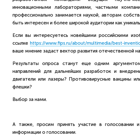
инновационными лабораториями, частными компан
профессионально занимается наукой, авторам собств
быть интересен и более широкой аудитории как уникал
Если вы интересуетесь новейшими российскими изо
ссылке
https://www.fips.ru/about/multimedia/best-inventi
ваше мнение задаст вектор развития отечественной н
Результаты опроса станут еще одним аргументом
направлений для дальнейших разработок и внедрен
двигатели или лазеры? Противовирусные вакцины и
флешки?
Выбор за нами.
А также, просим принять участие в голосовании и
информации о голосовании.