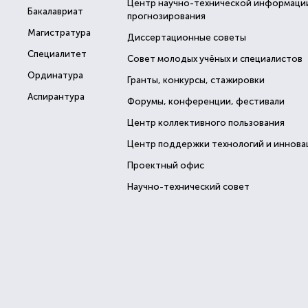
Центр научно-технической информаци
Бакалавриат
прогнозирования
Магистратура
Диссертационные советы
Специалитет
Совет молодых учёных и специалистов
Ординатура
Гранты, конкурсы, стажировки
Аспирантура
Форумы, конференции, фестивали
Центр коллективного пользования
Центр поддержки технологий и иннова
Проектный офис
Научно-технический совет