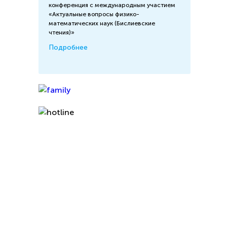
конференция с международным участием
«Актуальные вопросы физико-
математических наук (Бислиевские
чтения)»
Подробнее