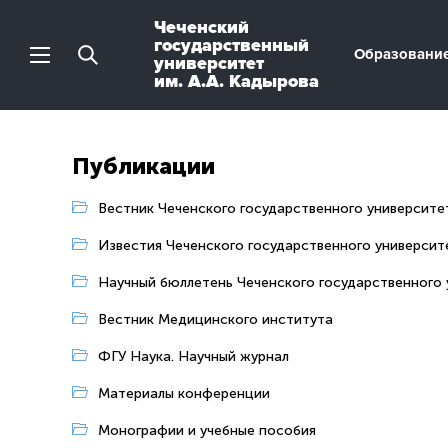
Чеченский
государственный
Образовани
университет
им. А.А. Кадырова
Публикации
Вестник Чеченского государственного университет
Известия Чеченского государственного университе
Научный бюллетень Чеченского государственного 
Вестник Медицинского института
ФГУ Наука. Научный журнал
Материалы конференции
Монографии и учебные пособия