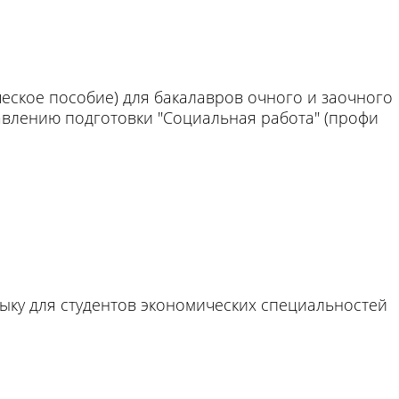
ческое пособие) для бакалавров очного и заочного
влению подготовки "Социальная работа" (профи
ыку для студентов экономических специальностей