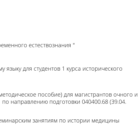
еменного естествознания "
 языку для студентов 1 курса исторического
-методическое пособие) для магистрантов очного и
 по направлению подготовки 040400.68 (39.04.
семинарским занятиям по истории медицины