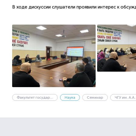
В ходе дискуссии слушатели проявили интерес к обсу
Факультет государственного управления
Наука
Семинар