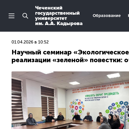
Чеченский
государственный
Образование
университет
им. А.А. Кадырова
01.04.2026 в 10:52
Научный семинар «Экологическое 
реализации «зеленой» повестки: 