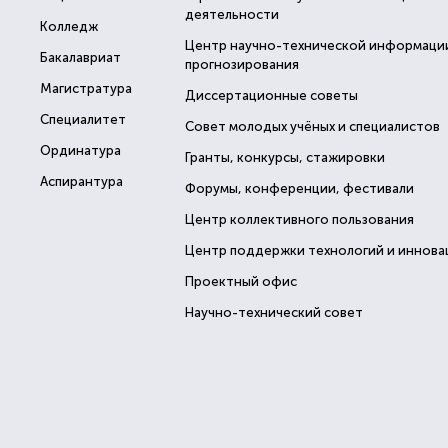
деятельности
Колледж
Центр научно-технической информаци
Бакалавриат
прогнозирования
Магистратура
Диссертационные советы
Специалитет
Совет молодых учёных и специалистов
Ординатура
Гранты, конкурсы, стажировки
Аспирантура
Форумы, конференции, фестивали
Центр коллективного пользования
Центр поддержки технологий и иннова
Проектный офис
Научно-технический совет