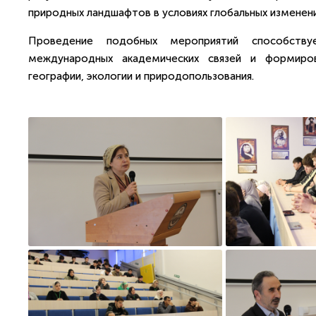
природных ландшафтов в условиях глобальных изменени
Проведение подобных мероприятий способствуе
международных академических связей и формиров
географии, экологии и природопользования.