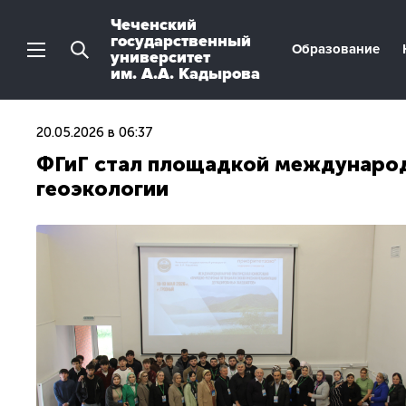
Чеченский
государственный
Образование
университет
им. А.А. Кадырова
20.05.2026 в 06:37
ФГиГ стал площадкой международ
геоэкологии