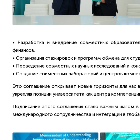
• Разработка и внедрение совместных образовател
финансов.
• Организация стажировок и программ обмена для сту
• Проведение совместных научных исследований и кон
• Создание совместных лабораторий и центров компете
Это соглашение открывает новые горизонты для нас 
укрепляя позиции университета как центра компетенций
Подписание этого соглашения стало важным шагом в р
международного сотрудничества и интеграции в глоба