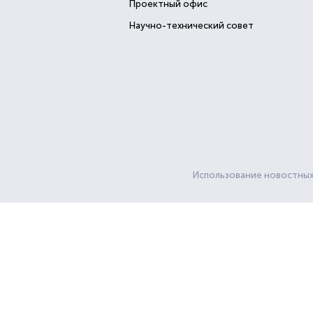
Проектный офис
Научно-технический совет
Использование новостных 