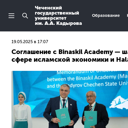
Чеченский
государственный
Образование
университет
им. А.А. Кадырова
19.05.2025 в 17:07
Соглашение с Binaskil Academy — 
сфере исламской экономики и Hal