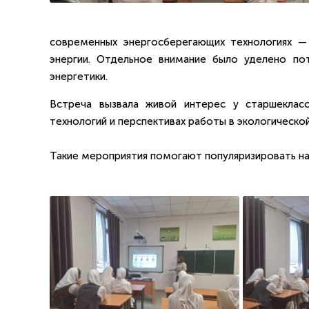
современных энергосберегающих технологиях —
энергии. Отдельное внимание было уделено по
энергетики.
Встреча вызвала живой интерес у старшеклас
технологий и перспективах работы в экологическо
Такие мероприятия помогают популяризировать н