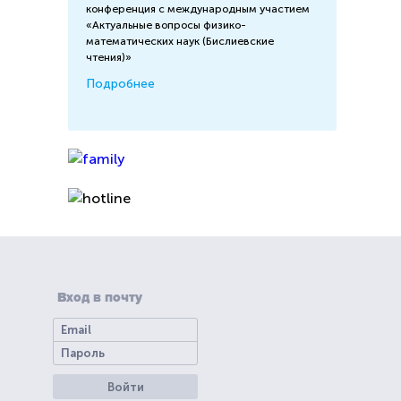
конференция с международным участием
«Актуальные вопросы физико-
математических наук (Бислиевские
чтения)»
Подробнее
Вход в почту
Войти