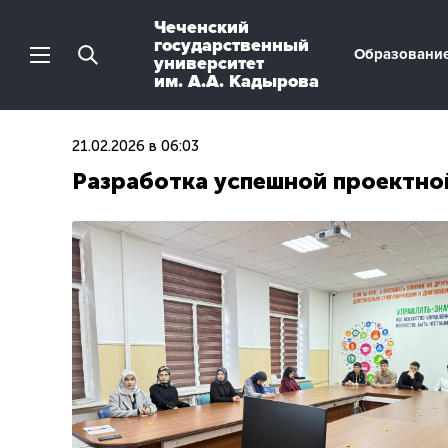
Чеченский
государственный
Образовани
университет
им. А.А. Кадырова
21.02.2026 в 06:03
Разработка успешной проектной