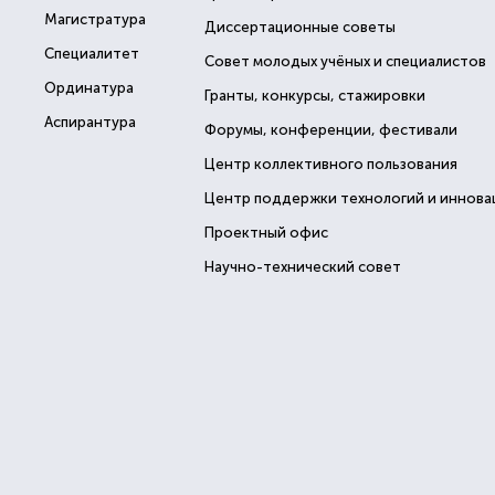
Магистратура
Диссертационные советы
Специалитет
Совет молодых учёных и специалистов
Ординатура
Гранты, конкурсы, стажировки
Аспирантура
Форумы, конференции, фестивали
Центр коллективного пользования
Центр поддержки технологий и иннова
Проектный офис
Научно-технический совет