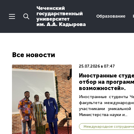
Чеченский
государственный
Образование
университет
им. А.А. Кадырова
Все новости
25.07.2026 в 07:47
Иностранные студе
отбор на программ
возможностей».
Иностранные студенты Че
факультета международно
участниками уникальной
Министерства науки и...
Международное сотруднич