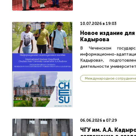
10.07.2026 в 19:03
Новое издание для 
Кадырова
В Чеченском государс
информационно-адаптаци
Кадырова», подготовл
деятельности университет
Международное сотруднич
06.06.2026 в 07:29
ЧГУ им. А.А. Кады