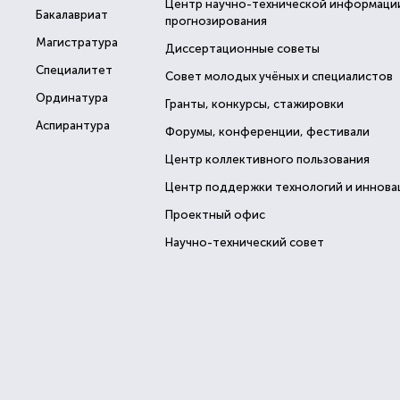
Центр научно-технической информаци
Бакалавриат
прогнозирования
Магистратура
Диссертационные советы
Специалитет
Совет молодых учёных и специалистов
Ординатура
Гранты, конкурсы, стажировки
Аспирантура
Форумы, конференции, фестивали
Центр коллективного пользования
Центр поддержки технологий и иннова
Проектный офис
Научно-технический совет