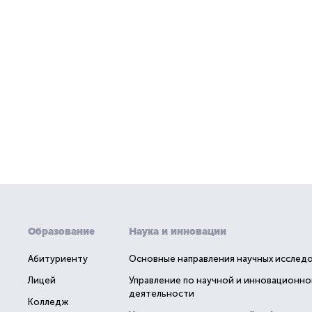
Образование
Наука и инновации
Абитуриенту
Основные направления научных исслед
Лицей
Управление по научной и инновационно
деятельности
Колледж